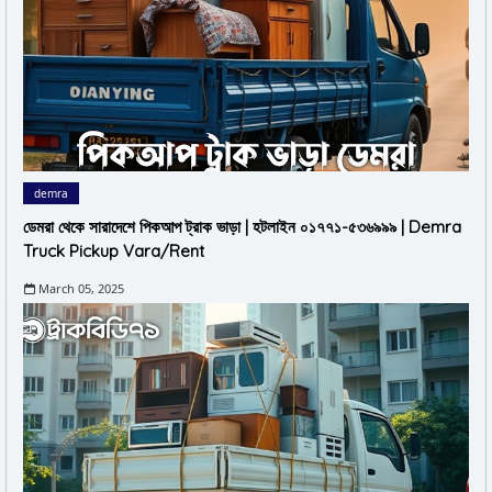
demra
ডেমরা থেকে সারাদেশে পিকআপ ট্রাক ভাড়া | হটলাইন ০১৭৭১-৫৩৬৯৯৯ | Demra
Truck Pickup Vara/Rent
March 05, 2025