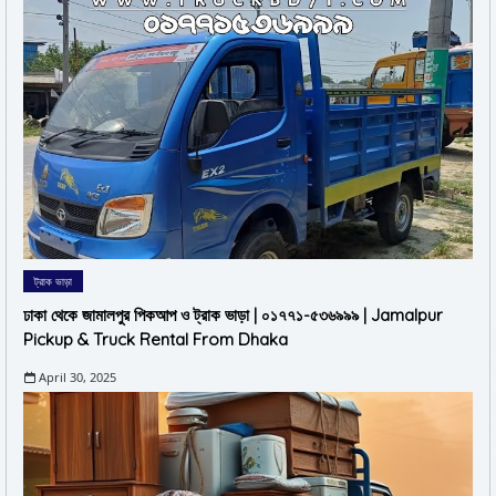
ট্রাক ভাড়া
ঢাকা থেকে জামালপুর পিকআপ ও ট্রাক ভাড়া | ০১৭৭১-৫৩৬৯৯৯ | Jamalpur
Pickup & Truck Rental From Dhaka
April 30, 2025