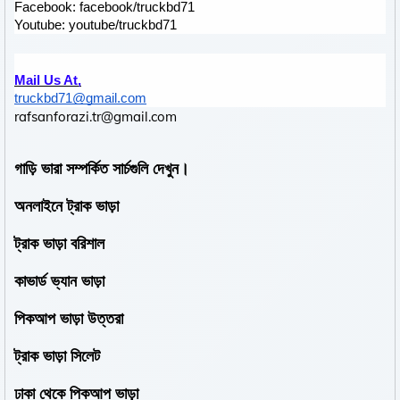
Facebook: 
facebook/truckbd71
Youtube: 
youtube/truckbd71
Mail Us At,
truckbd71@gmail.com
rafsanforazi.tr@gmail.com
গাড়ি ভারা সম্পর্কিত সার্চগুলি দেখুন।
অনলাইনে ট্রাক ভাড়া
ট্রাক ভাড়া বরিশাল
কাভার্ড ভ্যান ভাড়া
পিকআপ ভাড়া উত্তরা
ট্রাক ভাড়া সিলেট
ঢাকা থেকে পিকআপ ভাড়া