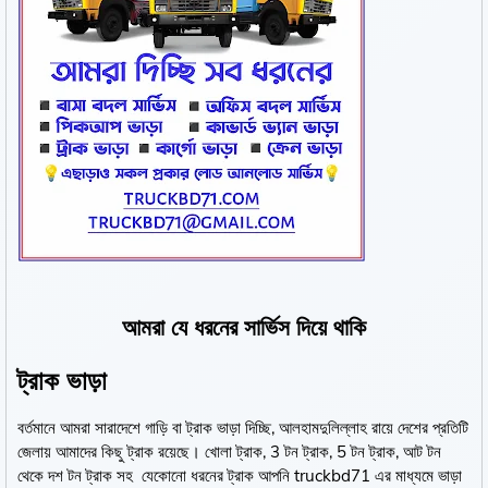
আমরা যে ধরনের সার্ভিস দিয়ে থাকি
ট্রাক ভাড়া
বর্তমানে আমরা সারাদেশে গাড়ি বা ট্রাক ভাড়া দিচ্ছি, আলহামদুলিল্লাহ রায়ে দেশের প্রতিটি
জেলায় আমাদের কিছু ট্রাক রয়েছে। খোলা ট্রাক, 3 টন ট্রাক, 5 টন ট্রাক, আট টন
থেকে দশ টন ট্রাক সহ যেকোনো ধরনের ট্রাক আপনি truckbd71 এর মাধ্যমে ভাড়া