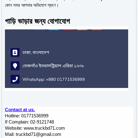
কোন সময় আপনার অভিযোগ গ্রহণ।
গাড়ি ভাড়ার জন্য যোগাযোগ
Contact at us,
Hotline: 
01771536999
If Complain: 02-9121748
Website: 
www.truckbd71.com
Mail: 
truckbd71@gmail.com