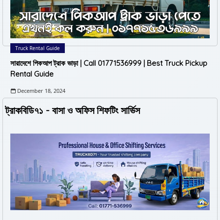
Truck Rental Guide
সারাদেশে পিকআপ ট্রাক ভাড়া | Call 01771536999 | Best Truck Pickup
Rental Guide
December 18, 2024
ট্রাকবিডি৭১ - বাসা ও অফিস শিফটিং সার্ভিস