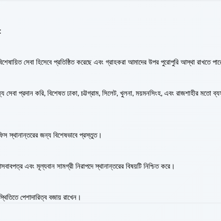
:
শেষায়িত সেবা হিসেবে প্রতিষ্ঠিত করেছে এবং গ্রাহকরা আমাদের উপর পুরোপুরি আস্থা রাখতে পা
ে সেবা প্রদান করি, বিশেষত ঢাকা, চট্টগ্রাম, সিলেট, খুলনা, ময়মনসিংহ, এবং রাজশাহীর মতো ব্য
িস স্থানান্তরের জন্য বিশেষভাবে প্রস্তুত।
পত্র এবং মূল্যবান সামগ্রী নিরাপদে স্থানান্তরের বিষয়টি নিশ্চিত করে।
থিতিতে পেশাদারিত্ব বজায় রাখেন।