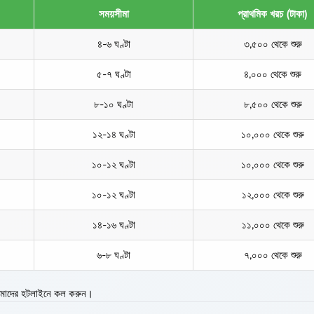
সময়সীমা
প্রাথমিক খরচ (টাকা)
৪-৬ ঘণ্টা
৩,৫০০ থেকে শুরু
৫-৭ ঘণ্টা
৪,০০০ থেকে শুরু
৮-১০ ঘণ্টা
৮,৫০০ থেকে শুরু
১২-১৪ ঘণ্টা
১০,০০০ থেকে শুরু
১০-১২ ঘণ্টা
১০,০০০ থেকে শুরু
১০-১২ ঘণ্টা
১২,০০০ থেকে শুরু
১৪-১৬ ঘণ্টা
১১,০০০ থেকে শুরু
৬-৮ ঘণ্টা
৭,০০০ থেকে শুরু
্য আমাদের হটলাইনে কল করুন।