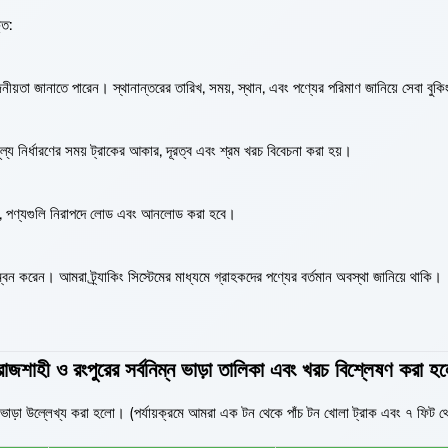
্ত:
ীয়তা জানাতে পারেন। স্থানান্তরের তারিখ, সময়, স্থান, এবং পণ্যের পরিমাণ জানিয়ে সেবা বুক
্য নির্ধারণের সময় ট্রাকের আকার, দূরত্ব এবং শ্রম খরচ বিবেচনা করা হয়।
 যে, পণ্যগুলি নিরাপদে লোড এবং আনলোড করা হবে।
বন করেন। আমরা ট্র্যাকিং সিস্টেমের মাধ্যমে গ্রাহকদের পণ্যের বর্তমান অবস্থা জানিয়ে থাকি।
 রাজশাহী ও রংপুরের সর্বনিম্ন ভাড়া তালিকা এবং খরচ বিশ্লেষণ করা 
ভাড়া উল্লেখ্য করা হলো। (পর্যায়ক্রমে আমরা এক টন থেকে পাঁচ টন খোলা ট্রাক এবং ৭ ফিট 