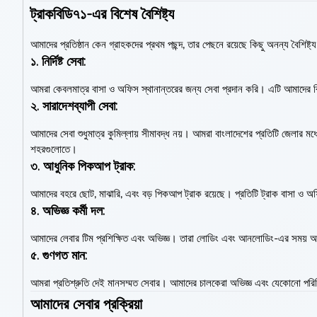
ট্রাকবিডি৭১-এর বিশেষ বৈশিষ্ট্য
আমাদের প্রতিষ্ঠান কেন গ্রাহকদের প্রথম পছন্দ, তার পেছনে রয়েছে কিছু অনন্য বৈশিষ্ট্য
১.
নির্দিষ্ট সেবা:
আমরা কেবলমাত্র বাসা ও অফিস স্থানান্তরের জন্য সেবা প্রদান করি। এটি আমাদের বি
২.
সারাদেশব্যাপী সেবা:
আমাদের সেবা শুধুমাত্র কুমিল্লায় সীমাবদ্ধ নয়। আমরা বাংলাদেশের প্রতিটি জেলার মধ্য
শহরগুলোতে।
৩.
আধুনিক পিকআপ ট্রাক:
আমাদের বহরে ছোট, মাঝারি, এবং বড় পিকআপ ট্রাক রয়েছে। প্রতিটি ট্রাক বাসা ও অফ
৪.
অভিজ্ঞ কর্মী দল:
আমাদের লেবার টিম প্রশিক্ষিত এবং অভিজ্ঞ। তারা লোডিং এবং আনলোডিং-এর সময় আসবাব
৫.
গুণগত মান:
আমরা প্রতিশ্রুতি দেই মানসম্মত সেবার। আমাদের চালকেরা অভিজ্ঞ এবং যেকোনো পরিস্
আমাদের সেবার প্রক্রিয়া