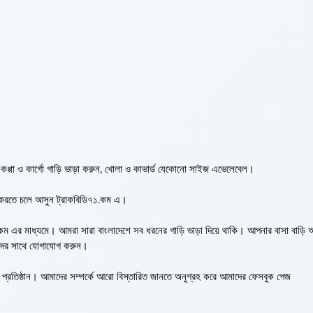
কপ্পা ও কার্গো গাড়ি ভাড়া করুন, খোলা ও কাভার্ড যেকোনো সাইজ এভেলেবেল।
়া করতে চলে আসুন ট্রাকবিডি৭১.কম এ।
ম এর মাধ্যমে। আমরা সারা বাংলাদেশে সব ধরনের গাড়ি ভাড়া দিয়ে থাকি। আপনার বাসা বাড়ি
মাদের সাথে যোগাযোগ করুন।
িষ্ঠান। আমাদের সম্পর্কে আরো বিস্তারিত জানতে অনুগ্রহ করে আমাদের ফেসবুক পেজ