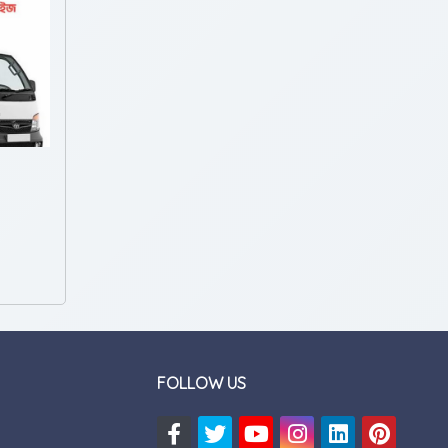
FOLLOW US