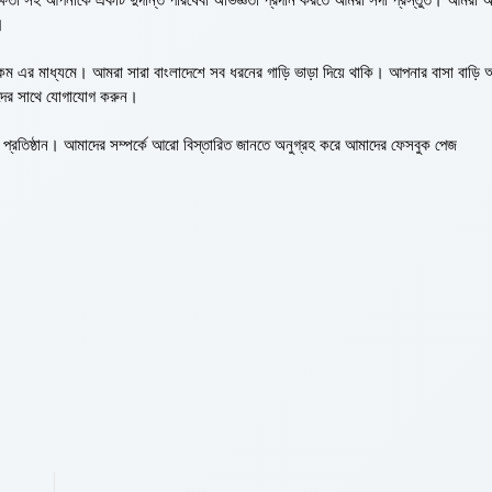
।
ম এর মাধ্যমে। আমরা সারা বাংলাদেশে সব ধরনের গাড়ি ভাড়া দিয়ে থাকি। আপনার বাসা বাড়ি
মাদের সাথে যোগাযোগ করুন।
িষ্ঠান। আমাদের সম্পর্কে আরো বিস্তারিত জানতে অনুগ্রহ করে আমাদের ফেসবুক পেজ