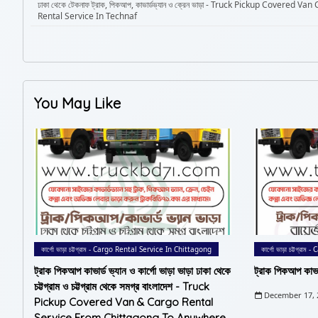
ঢাকা থেকে টেকনাফ ট্রাক, পিকআপ, কাভার্ডভ্যান ও ক্রেন ভাড়া - Truck Pickup Covered Va
Rental Service In Technaf
You May Like
কার্গো ভাড়া চট্টগ্রাম - Cargo Rental Service In Chittagong
কার্গো ভাড়া চট্টগ্
ট্রাক পিকআপ কাভার্ড ভ্যান ও কার্গো ভাড়া ভাড়া ঢাকা থেকে
ট্রাক পিকআপ কাভার্
চট্টগ্রাম ও চট্টগ্রাম থেকে সমগ্র বাংলাদেশ - Truck
December 17, 
Pickup Covered Van & Cargo Rental
Service From Chittagong To Anywhere