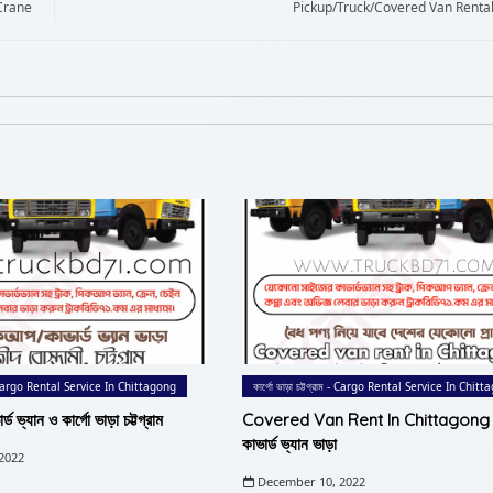
n Crane
Pickup/Truck/Covered Van Rental
রাম - Cargo Rental Service In Chittagong
কার্গো ভাড়া চট্টগ্রাম - Cargo Rental Service In Chit
ড ভ্যান ও কার্গো ভাড়া চট্টগ্রাম
Covered Van Rent In Chittagong | চট
কাভার্ড ভ্যান ভাড়া
2022
December 10, 2022