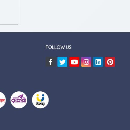
FOLLOW US