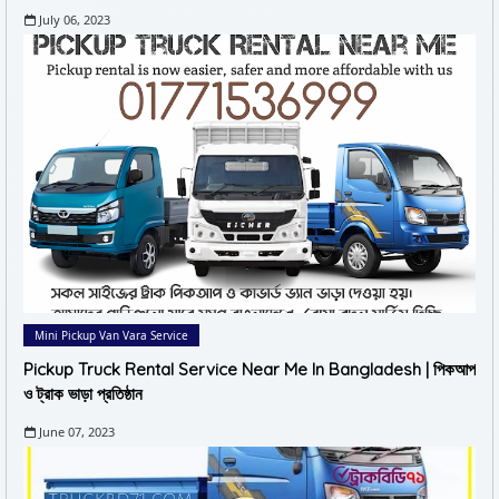
July 06, 2023
Mini Pickup Van Vara Service
Pickup Truck Rental Service Near Me In Bangladesh | পিকআপ
ও ট্রাক ভাড়া প্রতিষ্ঠান
June 07, 2023