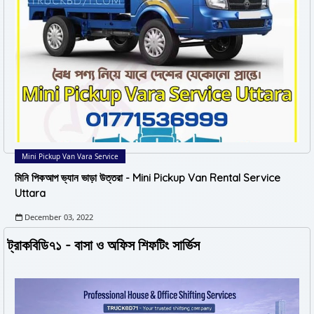
Mini Pickup Van Vara Service
মিনি পিকআপ ভ্যান ভাড়া উত্তরা - Mini Pickup Van Rental Service
Uttara
December 03, 2022
ট্রাকবিডি৭১ - বাসা ও অফিস শিফটিং সার্ভিস