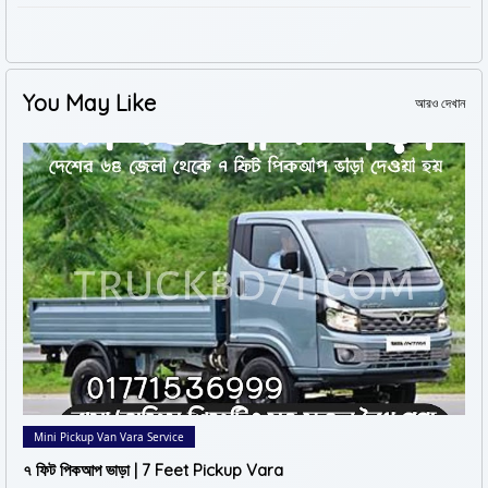
You May Like
আরও দেখান
Mini Pickup Van Vara Service
৭ ফিট পিকআপ ভাড়া | 7 Feet Pickup Vara