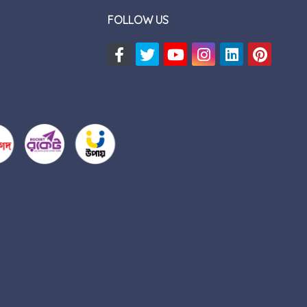
FOLLOW US