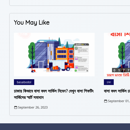
You May Like
basabodol
ঢাকা
ঢাকায় কিভাবে বাসা বদল সার্ভিস নিবেন? দেখুন বাসা শিফটিং
বাসা বদল সার্ভিস ঢ
সার্ভিসের স্মার্ট সমাধান
September 01,
September 26, 2023