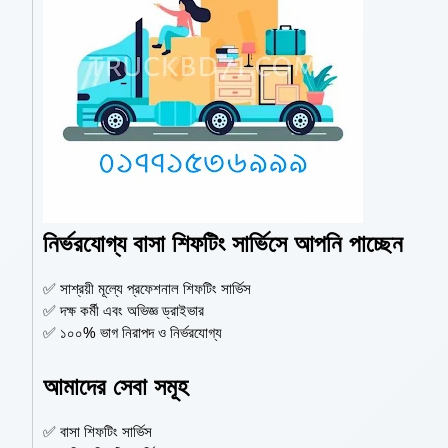
নির্ভরযোগ্য বাসা শিফটিং সার্ভিসে আপনি পাচ্ছেন
✅ সাশ্রয়ী মূল্যে প্রফেশনাল শিফটিং সার্ভিস
✅ দক্ষ কর্মী এবং অভিজ্ঞ ড্রাইভার
✅ ১০০% ভাগ নিরাপদ ও নির্ভরযোগ্য
আমাদের সেবা সমূহ
✅ বাসা শিফটিং সার্ভিস