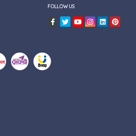
FOLLOW US