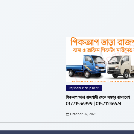
Rajshahi Pickup Rent
পিকআপ ভাড়া রাজশাহী থেকে সমগ্র বাংলাদেশ
01771536999 | 01571246674
October 07, 2023