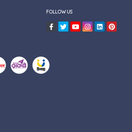
FOLLOW US