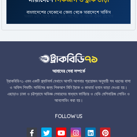
সারাদেশে
পিকআপ ও ট্রাক ভাড়া
বাংলাদেশের যেকোনো জেলা থেকে সারাদেশে সার্ভিস
আমাদের সেবা সম্পর্কে
ট্রাকবিডি৭১ এমন একটি প্ল্যাটফর্ম যেখানে আপনি আপনার প্রয়োজন অনুযায়ী সব ধরনের বাসা
ও অফিস শিফটিং সার্ভিসের জন্য পিকআপ মিনি ট্রাক ও কাভার্ড ভ্যান ভাড়া দেওয়া হয়।
এছাড়াও ঢাকা ও চট্টগ্রামে অভিজ্ঞ লেবারদের মাধ্যমে ফার্নিচার ও হেভি মেশিনারিজ লোডিং ও
আনলোডিং করা হয়।
FOLLOW US