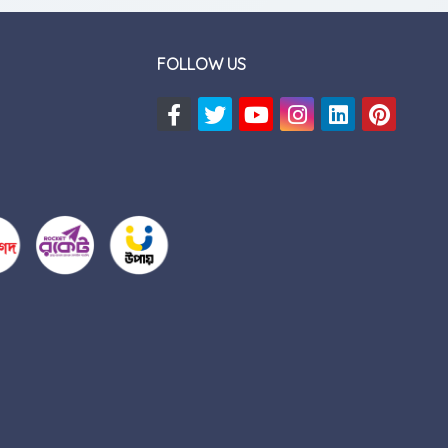
FOLLOW US