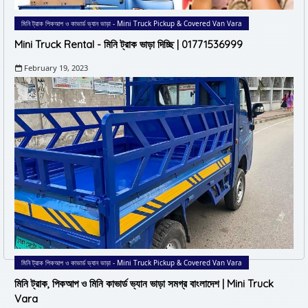
মিনি ট্রাক পিকআপ ও কাভার্ড ভ্যান ভাড়া - Mini Truck Pickup & Covered Van Vara
Mini Truck Rental - মিনি ট্রাক ভাড়া দিচ্ছি | 01771536999
February 19, 2023
মিনি ট্রাক পিকআপ ও কাভার্ড ভ্যান ভাড়া - Mini Truck Pickup & Covered Van Vara
মিনি ট্রাক, পিকআপ ও মিনি কাভার্ড ভ্যান ভাড়া সমগ্র বাংলাদেশ | Mini Truck
Vara