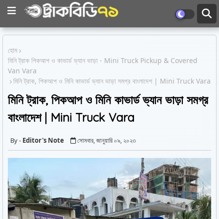
হোম
মিনি ট্রাক পিকআপ ও কাভার্ড ভ্যান ভাড়া - Mini Truck Pickup & Covered
Van Vara
মিনি ট্রাক, পিকআপ ও মিনি কাভার্ড ভ্যান ভাড়া সমগ্র বাংলাদেশ | Mini Truck Vara
মিনি ট্রাক, পিকআপ ও মিনি কাভার্ড ভ্যান ভাড়া সমগ্র
বাংলাদেশ | Mini Truck Vara
Editor's Note
সোমবার, জানুয়ারি ০৯, ২০২৩