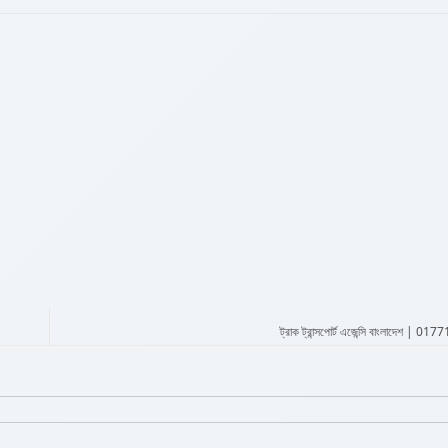
ট্রাক ট্রান্সপোর্ট এজেন্সি বাংলাদেশ | 