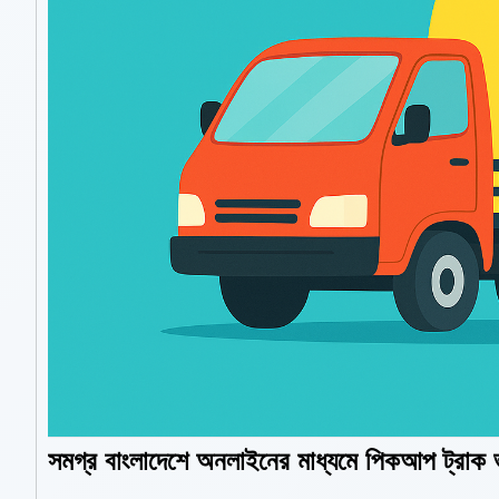
সমগ্র বাংলাদেশে অনলাইনের মাধ্যমে পিকআপ ট্রাক ভ