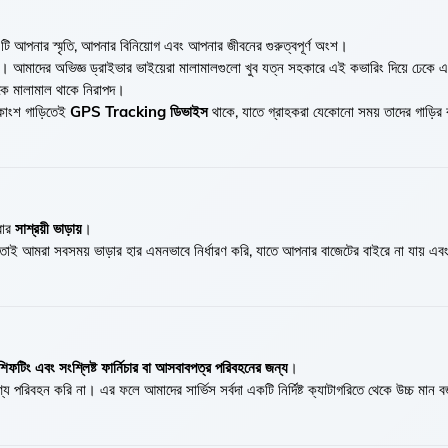
টি আপনার স্মৃতি, আপনার বিনিয়োগ এবং আপনার জীবনের গুরুত্বপূর্ণ অংশ।
। আমাদের অভিজ্ঞ ড্রাইভার ভাইয়েরা মালামালগুলো খুব যত্ন সহকারে এই কভারিং দিয়ে ঢেকে 
থেকে মালামাল থাকে নিরাপদ।
কাংশ গাড়িতেই
GPS Tracking ডিভাইস
থাকে, যাতে গ্রাহকরা যেকোনো সময় তাদের গাড়ির ব
বার
সাশ্রয়ী ভাড়ায়
।
 তাই আমরা সবসময় ভাড়ার হার এমনভাবে নির্ধারণ করি, যাতে আপনার বাজেটের বাইরে না যায় এ
িফটিং এবং সংশ্লিষ্ট ফার্নিচার বা আসবাবপত্র পরিবহনের জন্য
।
য পরিবহন করি না। এর ফলে আমাদের সার্ভিস সর্বদা একটি নির্দিষ্ট ক্যাটাগরিতে থেকে উচ্চ মান ব